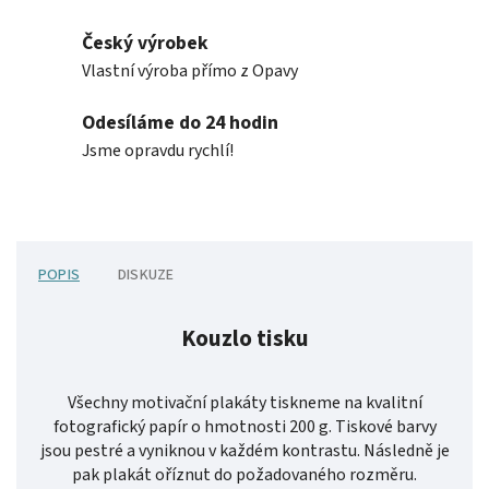
Český výrobek
Vlastní výroba přímo z Opavy
Odesíláme do 24 hodin
Jsme opravdu rychlí!
POPIS
DISKUZE
Kouzlo tisku
Všechny motivační plakáty tiskneme na kvalitní
fotografický papír o hmotnosti 200 g. Tiskové barvy
jsou pestré a vyniknou v každém kontrastu. Následně je
pak plakát oříznut do požadovaného rozměru.