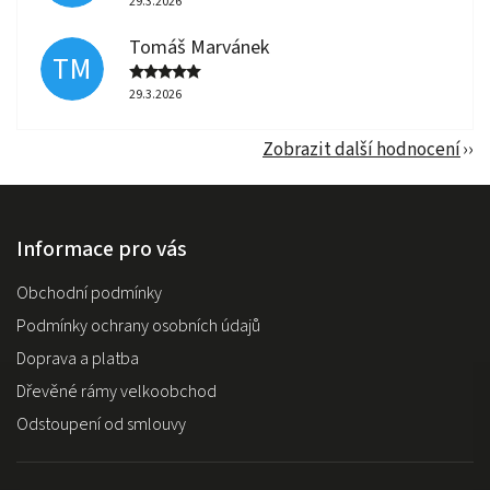
29.3.2026
Tomáš Marvánek
TM
29.3.2026
Zobrazit další hodnocení
Informace pro vás
Obchodní podmínky
Podmínky ochrany osobních údajů
Doprava a platba
Dřevěné rámy velkoobchod
Odstoupení od smlouvy