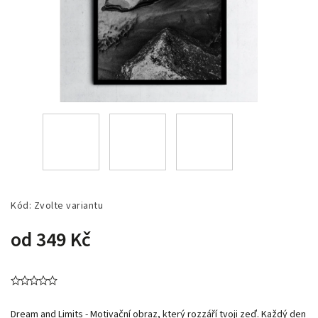
Kód:
Zvolte variantu
od
349 Kč
Dream and Limits - Motivační obraz, který rozzáří tvoji zeď. Každý den