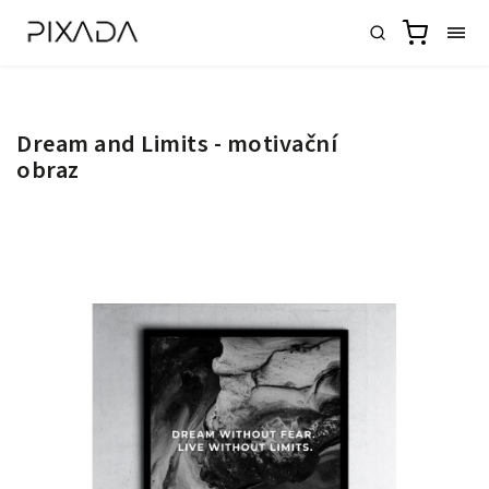
Dream and Limits - motivační
obraz