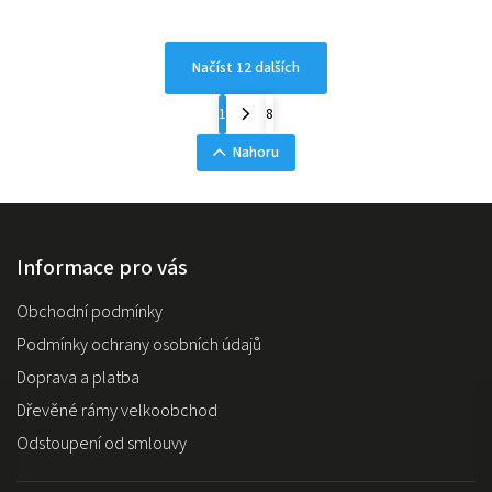
Načíst 12 dalších
1
8
Nahoru
Informace pro vás
Obchodní podmínky
Podmínky ochrany osobních údajů
Doprava a platba
Dřevěné rámy velkoobchod
Odstoupení od smlouvy