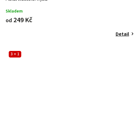
Skladem
249 Kč
od
Detail
3 + 1