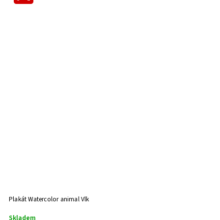
Plakát Watercolor animal Vlk
Skladem