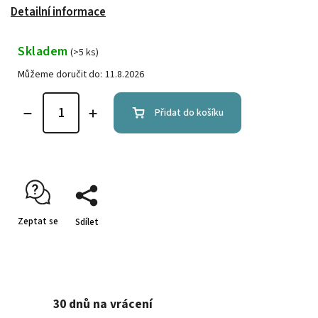
Detailní informace
Skladem
(>5 ks)
Můžeme doručit do:
11.8.2026
Přidat do košíku
Zeptat se
Sdílet
30 dnů na vrácení