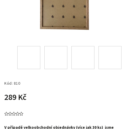
Kód:
810
289 Kč
V případě velkoobchodní objednávky (více jak 30 ks) jsme