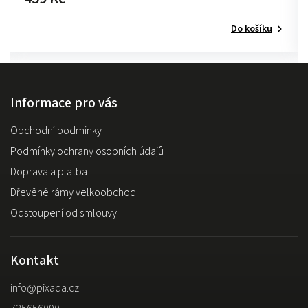
Do košíku
Informace pro vás
Obchodní podmínky
Podmínky ochrany osobních údajů
Doprava a platba
Dřevěné rámy velkoobchod
Odstoupení od smlouvy
Kontakt
info
@
pixada.cz