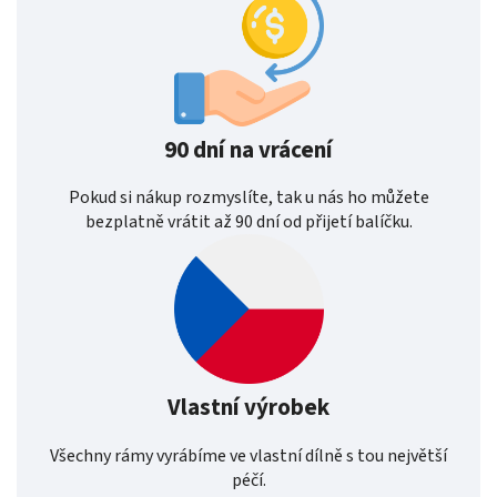
90 dní na vrácení
Pokud si nákup rozmyslíte, tak u nás ho můžete
bezplatně vrátit až 90 dní od přijetí balíčku.
Vlastní výrobek
Všechny rámy vyrábíme ve vlastní dílně s tou největší
péčí.