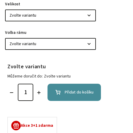
Velikost
Volba rámu
Zvolte variantu
Můžeme doručit do:
Zvolte variantu
Přidat do košíku
Akce 3+1 zdarma