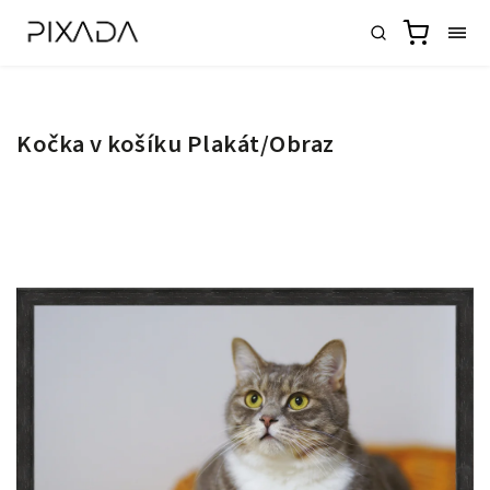
Kočka v košíku Plakát/Obraz