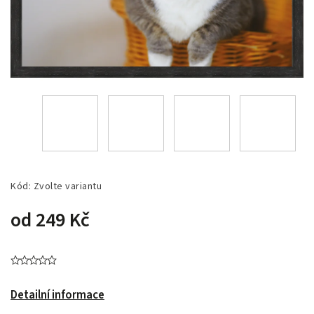
Kód:
Zvolte variantu
od
249 Kč
Detailní informace