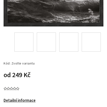
Kód:
Zvolte variantu
od
249 Kč
Detailní informace