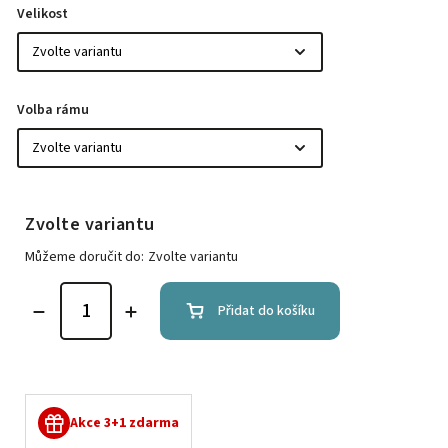
Velikost
Volba rámu
Zvolte variantu
Můžeme doručit do:
Zvolte variantu
Přidat do košíku
Akce 3+1 zdarma