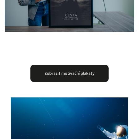
Zobrazit motivační plakáty