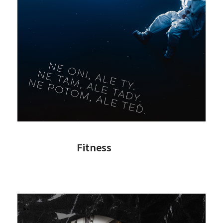
Fitness