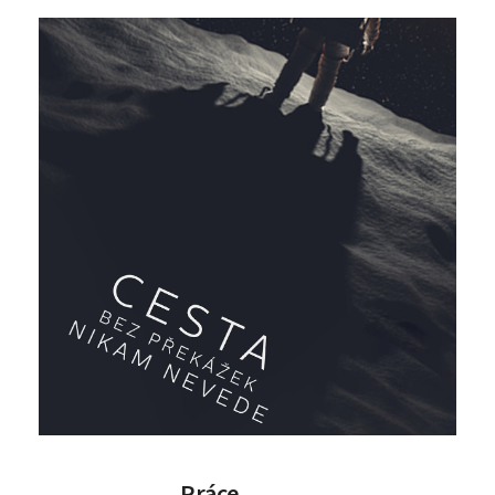
Práce