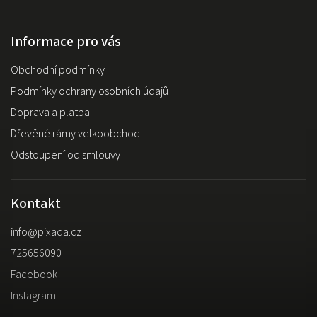
Informace pro vás
Obchodní podmínky
Podmínky ochrany osobních údajů
Doprava a platba
Dřevěné rámy velkoobchod
Odstoupení od smlouvy
Kontakt
info
@
pixada.cz
725656090
Facebook
Instagram