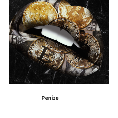
Peníze