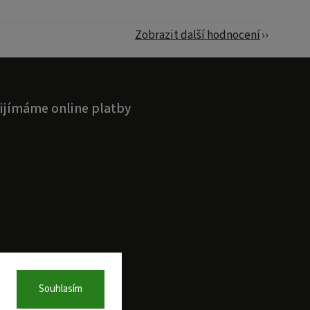
Zobrazit další hodnocení
ijímáme online platby
Souhlasím