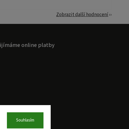
Zobrazit další hodnocení
ijímáme online platby
Souhlasím