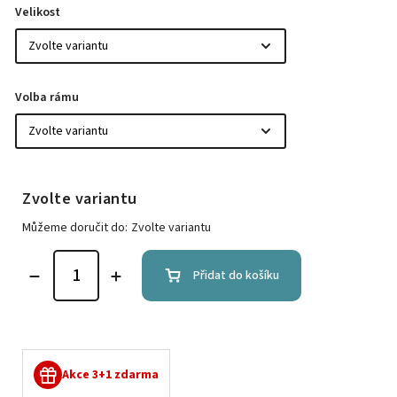
Velikost
Volba rámu
Zvolte variantu
Můžeme doručit do:
Zvolte variantu
Přidat do košíku
Akce 3+1 zdarma