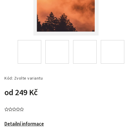
Kód:
Zvolte variantu
od
249 Kč
Detailní informace