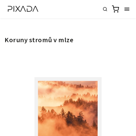
Koruny stromů v mlze