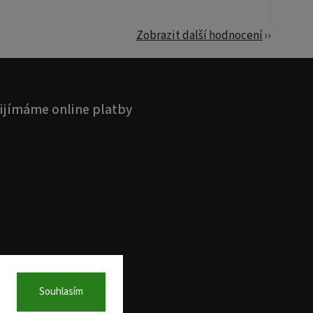
Zobrazit další hodnocení
ijímáme online platby
Souhlasím