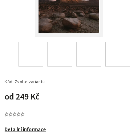
Kód:
Zvolte variantu
od
249 Kč
Detailní informace