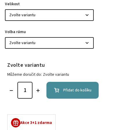
Velikost
Volba rámu
Zvolte variantu
Můžeme doručit do:
Zvolte variantu
Přidat do košíku
Akce 3+1 zdarma