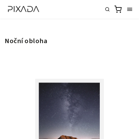
Noční obloha