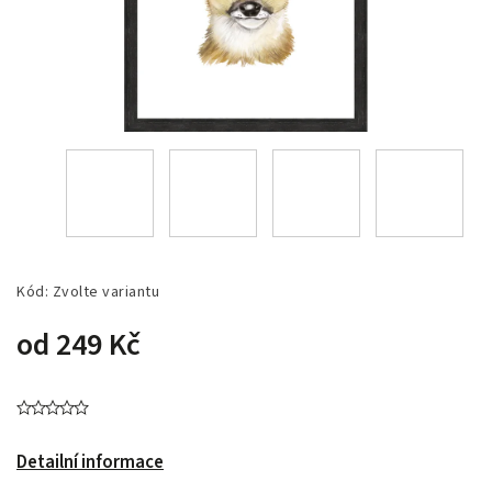
Kód:
Zvolte variantu
od
249 Kč
Detailní informace