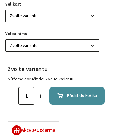
Velikost
Volba rámu
Zvolte variantu
Můžeme doručit do:
Zvolte variantu
Přidat do košíku
Akce 3+1 zdarma