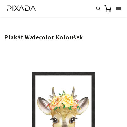
Plakát Watecolor Koloušek