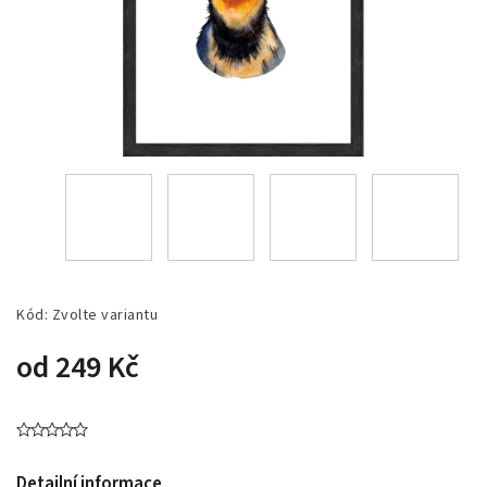
Kód:
Zvolte variantu
od
249 Kč
Detailní informace