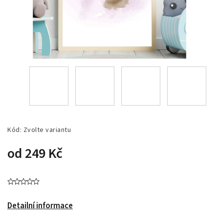
Kód:
Zvolte variantu
od
249 Kč
Detailní informace