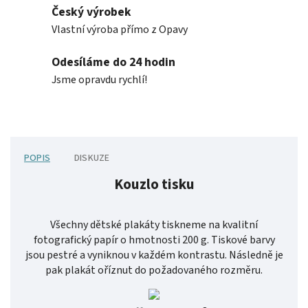
Český výrobek
Vlastní výroba přímo z Opavy
Odesíláme do 24 hodin
Jsme opravdu rychlí!
POPIS
DISKUZE
Kouzlo tisku
Všechny dětské plakáty tiskneme na kvalitní
fotografický papír o hmotnosti 200 g. Tiskové barvy
jsou pestré a vyniknou v každém kontrastu. Následně je
pak plakát oříznut do požadovaného rozměru.