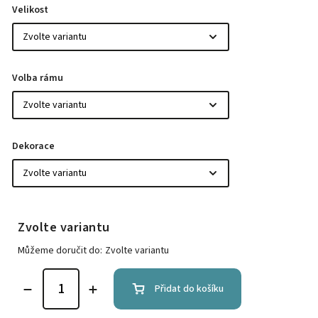
Velikost
Volba rámu
Dekorace
Zvolte variantu
Můžeme doručit do:
Zvolte variantu
Přidat do košíku