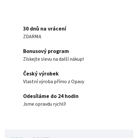
30 dnů na vrácení
ZDARMA
Bonusový program
Získejte slevu na další nákup!
Český výrobek
Vlastní výroba přímo z Opavy
Odesíláme do 24 hodin
Jsme opravdu rychlí!