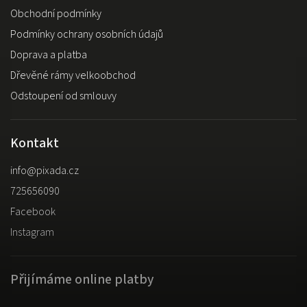
Obchodní podmínky
Podmínky ochrany osobních údajů
Doprava a platba
Dřevěné rámy velkoobchod
Odstoupení od smlouvy
Kontakt
info
@
pixada.cz
725656090
Facebook
Instagram
Přijímáme online platby