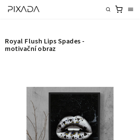
Royal Flush Lips Spades -
motivační obraz