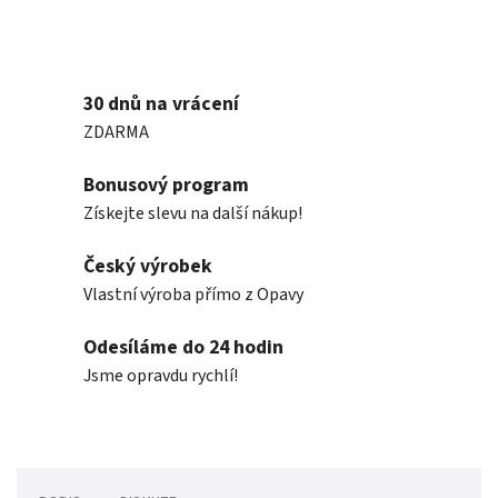
30 dnů na vrácení
ZDARMA
Bonusový program
Získejte slevu na další nákup!
Český výrobek
Vlastní výroba přímo z Opavy
Odesíláme do 24 hodin
Jsme opravdu rychlí!