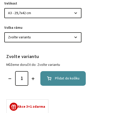
Velikost
Volba rámu
Zvolte variantu
Můžeme doručit do:
Zvolte variantu
Přidat do košíku
Akce 3+1 zdarma