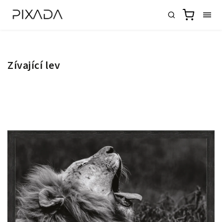
Zívající lev