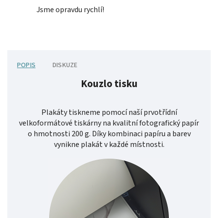
Jsme opravdu rychlí!
POPIS
DISKUZE
Kouzlo tisku
Plakáty tiskneme pomocí naší prvotřídní
velkoformátové tiskárny na kvalitní fotografický papír
o hmotnosti 200 g. Díky kombinaci papíru a barev
vynikne plakát v každé místnosti.