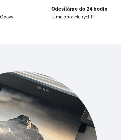
Odesíláme do 24 hodin
 Opavy
Jsme opravdu rychlí!