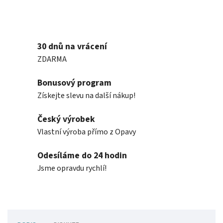
30 dnů na vrácení
ZDARMA
Bonusový program
Získejte slevu na další nákup!
Český výrobek
Vlastní výroba přímo z Opavy
Odesíláme do 24 hodin
Jsme opravdu rychlí!