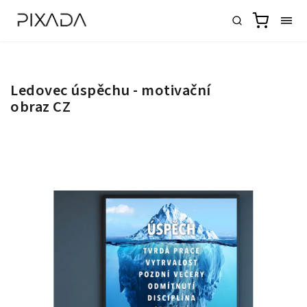
Ledovec úspěchu - motivační
obraz CZ