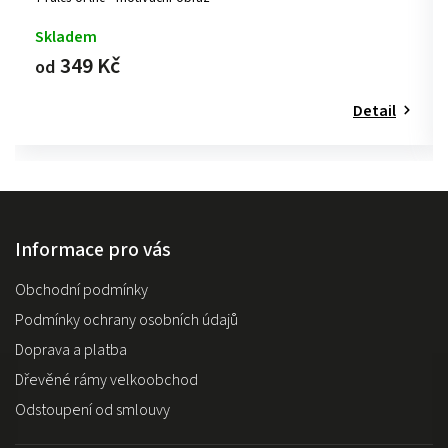
Skladem
349 Kč
od
Detail
Informace pro vás
Obchodní podmínky
Podmínky ochrany osobních údajů
Doprava a platba
Dřevěné rámy velkoobchod
Odstoupení od smlouvy